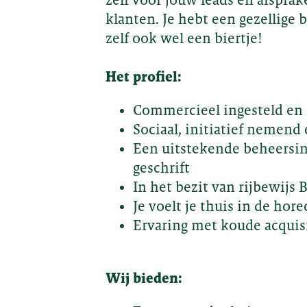
klanten. Je hebt een gezellige b
zelf ook wel een biertje!
Het profiel:
Commercieel ingesteld en 
Sociaal, initiatief nemend
Een uitstekende beheersin
geschrift
In het bezit van rijbewijs 
Je voelt je thuis in de hore
Ervaring met koude acquis
Wij bieden: