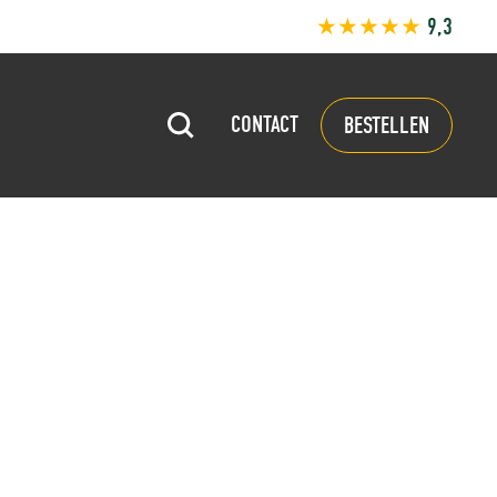
★★★★★
9,3
CONTACT
BESTELLEN