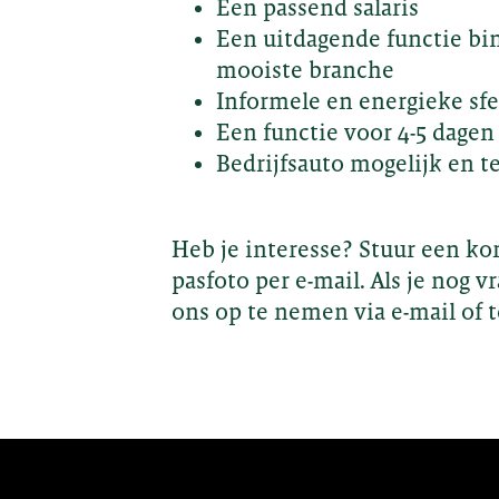
Een passend salaris
Een uitdagende functie bi
mooiste branche
Informele en energieke sfe
Een functie voor 4-5 dagen
Bedrijfsauto mogelijk en t
Heb je interesse? Stuur een ko
pasfoto per e-mail. Als je nog 
ons op te nemen via e-mail of te