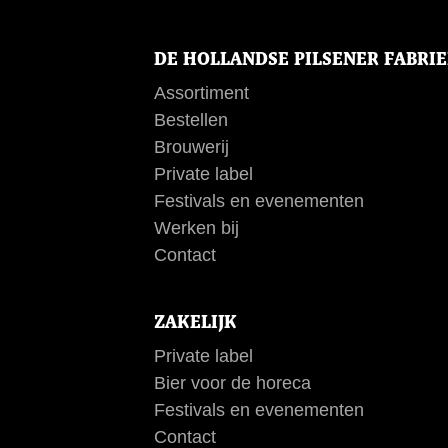
DE HOLLANDSE PILSENER FABRI
Assortiment
Bestellen
Brouwerij
Private label
Festivals en evenementen
Werken bij
Contact
ZAKELIJK
Private label
Bier voor de horeca
Festivals en evenementen
Contact