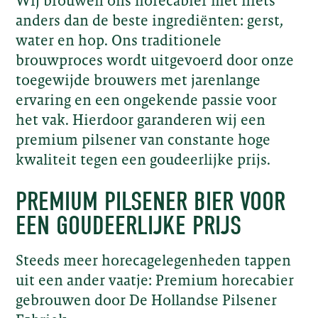
Wij brouwen ons horecabier met niets
anders dan de beste ingrediënten: gerst,
water en hop. Ons traditionele
brouwproces wordt uitgevoerd door onze
toegewijde brouwers met jarenlange
ervaring en een ongekende passie voor
het vak. Hierdoor garanderen wij een
premium pilsener van constante hoge
kwaliteit tegen een goudeerlijke prijs.
PREMIUM PILSENER BIER VOOR
EEN GOUDEERLIJKE PRIJS
Steeds meer horecagelegenheden tappen
uit een ander vaatje: Premium horecabier
gebrouwen door De Hollandse Pilsener