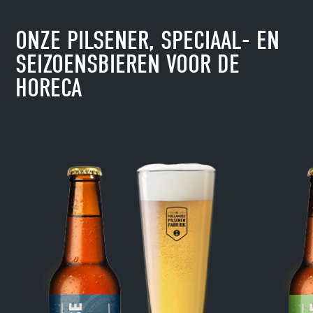
ONZE PILSENER, SPECIAAL- EN
SEIZOENSBIEREN VOOR DE
HORECA