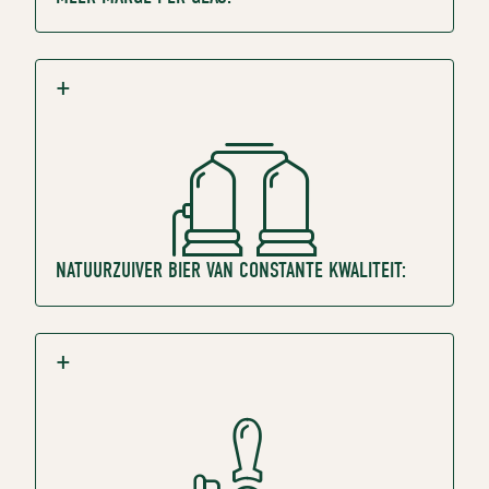
NATUURZUIVER BIER VAN CONSTANTE KWALITEIT: