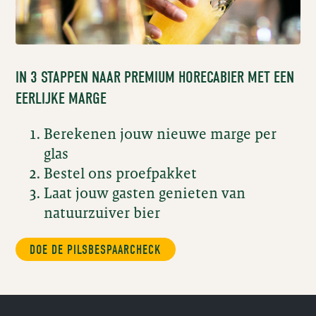
IN 3 STAPPEN NAAR PREMIUM HORECABIER MET EEN
EERLIJKE MARGE
Berekenen jouw nieuwe marge per
glas
Bestel ons proefpakket
Laat jouw gasten genieten van
natuurzuiver bier
DOE DE PILSBESPAARCHECK