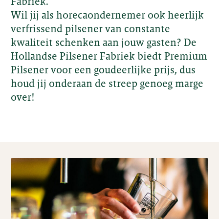
Fabriek.
Wil jij als horecaondernemer ook heerlijk
verfrissend pilsener van constante
kwaliteit schenken aan jouw gasten? De
Hollandse Pilsener Fabriek biedt Premium
Pilsener voor een goudeerlijke prijs, dus
houd jij onderaan de streep genoeg marge
over!