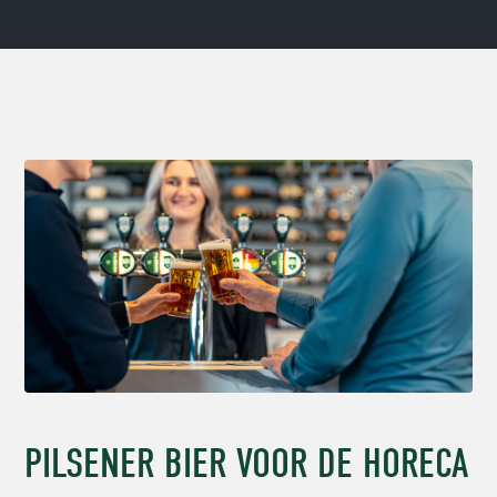
PILSENER BIER VOOR DE HORECA