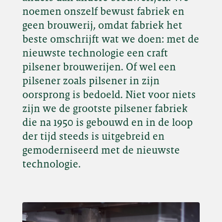
noemen onszelf bewust fabriek en
geen brouwerij, omdat fabriek het
beste omschrijft wat we doen: met de
nieuwste technologie een craft
pilsener brouwerijen. Of wel een
pilsener zoals pilsener in zijn
oorsprong is bedoeld. Niet voor niets
zijn we de grootste pilsener fabriek
die na 1950 is gebouwd en in de loop
der tijd steeds is uitgebreid en
gemoderniseerd met de nieuwste
technologie.