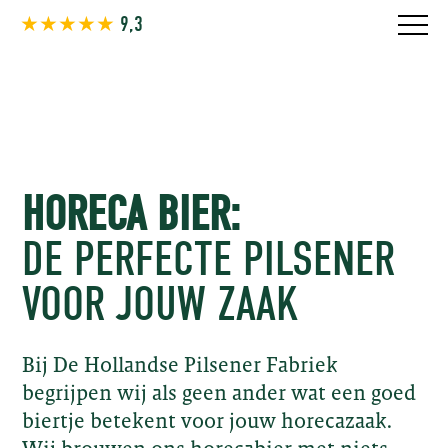
★★★★★
9,3
HORECA BIER:
DE PERFECTE PILSENER
VOOR JOUW ZAAK
Bij De Hollandse Pilsener Fabriek
begrijpen wij als geen ander wat een goed
biertje betekent voor jouw horecazaak.