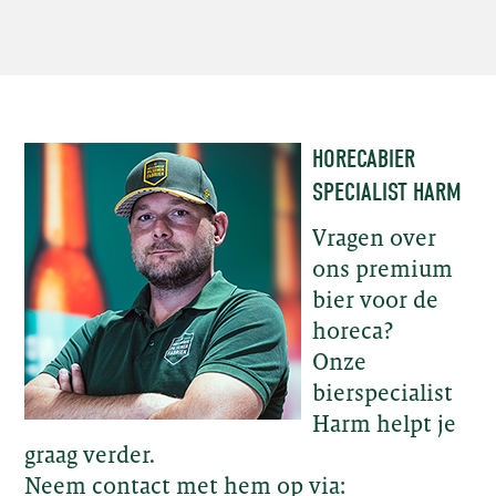
HORECABIER
SPECIALIST HARM
Vragen over
ons premium
bier voor de
horeca?
Onze
bierspecialist
Harm helpt je
graag verder.
Neem contact met hem op via: