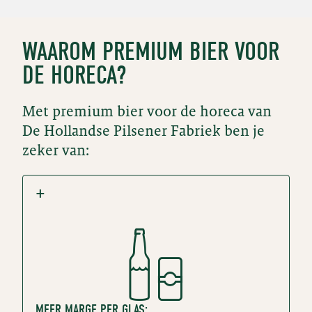
WAAROM PREMIUM BIER VOOR
DE HORECA?
Met premium bier voor de horeca van
De Hollandse Pilsener Fabriek ben je
zeker van:
MEER MARGE PER GLAS: