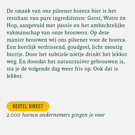
De smaak van ons pilsener horeca bier is het
resultaat van pure ingrediënten: Gerst, Water én
Hop, aangevuld met passie en het ambachtelijke
vakmanschap van onze brouwers. Op deze
manier brouwen wij ons pilsener voor de horeca.
Een heerlijk verfrissend, goudgeel, licht moutig
biertje. Door het subtiele zoetje drinkt het lekker
weg. En doordat het natuurzuiver gebrouwen is,
sta je de volgende dag weer fris op. Ook dat is
lekker.
BESTEL DIRECT
2.000 horeca ondernemers gingen je voor