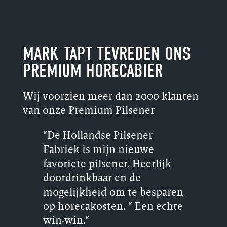
MARK TAPT TEVREDEN ONS
PREMIUM HORECABIER
Wij voorzien meer dan 2000 klanten
van onze Premium Pilsener
“De Hollandse Pilsener
Fabriek is mijn nieuwe
favoriete pilsener. Heerlijk
doordrinkbaar en de
mogelijkheid om te besparen
op horecakosten. “ Een echte
win-win.“