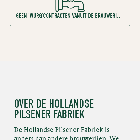
GEEN ‘WURG’CONTRACTEN VANUIT DE BROUWERIJ:
OVER DE HOLLANDSE
PILSENER FABRIEK
De Hollandse Pilsener Fabriek is
anders dan andere brouwerijen. We