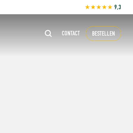
★★★★★
9,3
CONTACT
BESTELLEN