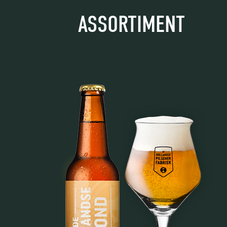
ASSORTIMENT