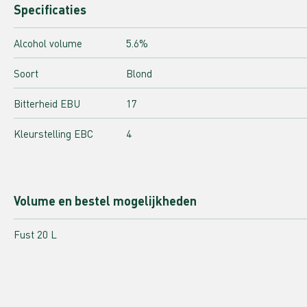
Specificaties
Alcohol volume
5.6%
Soort
Blond
Bitterheid EBU
17
Kleurstelling EBC
4
Volume en bestel mogelijkheden
Fust 20 L