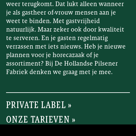
weer terugkomt. Dat lukt alleen wanneer
je als gastheer of-vrouw mensen aan je
weet te binden. Met gastvrijheid
natuurlijk. Maar zeker ook door kwaliteit
te serveren. En je gasten regelmatig
verrassen met iets nieuws. Heb je nieuwe
plannen voor je horecazaak of je
assortiment? Bij De Hollandse Pilsener
Fabriek denken we graag met je mee.
PRIVATE LABEL »
ONZE TARIEVEN »