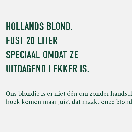
HOLLANDS BLOND.
FUST 20 LITER
SPECIAAL OMDAT ZE
UITDAGEND LEKKER IS.
Ons blondje is er niet één om zonder handschoe
hoek komen maar juist dat maakt onze blond ui