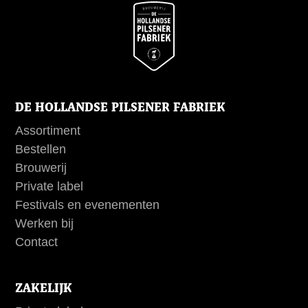
DE HOLLANDSE PILSENER FABRIEK
Assortiment
Bestellen
Brouwerij
Private label
Festivals en evenementen
Werken bij
Contact
ZAKELIJK