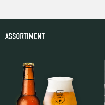
ASSORTIMENT